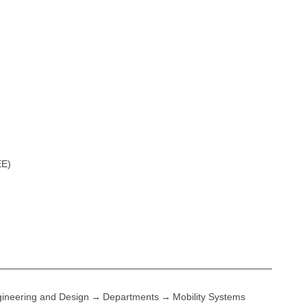
EE)
ineering and Design
Departments
Mobility Systems