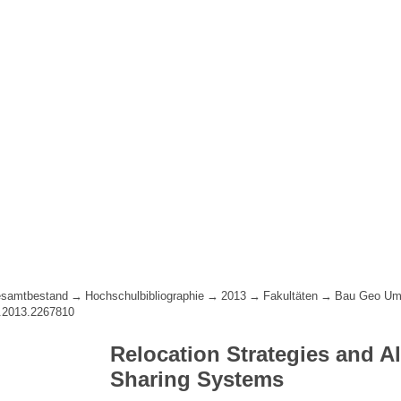
samtbestand
Hochschulbibliographie
2013
Fakultäten
Bau Geo Um
.2013.2267810
Relocation Strategies and A
Sharing Systems