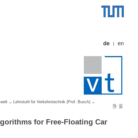
de
en
welt
Lehrstuhl für Verkehrstechnik (Prof. Busch)
lgorithms for Free-Floating Car