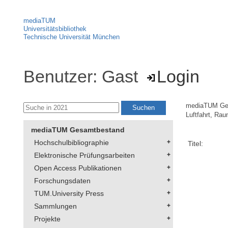
mediaTUM
Universitätsbibliothek
Technische Universität München
Benutzer: Gast
Login
mediaTUM Ge
Luftfahrt, Ra
mediaTUM Gesamtbestand
Hochschulbibliographie
Titel:
Elektronische Prüfungsarbeiten
Open Access Publikationen
Forschungsdaten
TUM.University Press
Sammlungen
Projekte