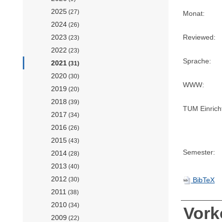
2025
(27)
Monat:
2024
(26)
Reviewed:
2023
(23)
2022
(23)
Sprache:
2021
(31)
2020
(30)
WWW:
2019
(20)
2018
(39)
TUM Einrich
2017
(34)
2016
(26)
2015
(43)
Semester:
2014
(28)
2013
(40)
2012
BibTeX
(30)
2011
(38)
2010
(34)
Vor
2009
(22)