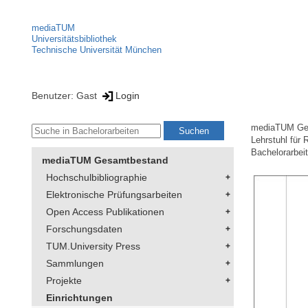
mediaTUM
Universitätsbibliothek
Technische Universität München
Benutzer: Gast
Login
mediaTUM Ge
Lehrstuhl für
Bachelorarbei
mediaTUM Gesamtbestand
Hochschulbibliographie
Elektronische Prüfungsarbeiten
Open Access Publikationen
Forschungsdaten
TUM.University Press
Sammlungen
Projekte
Einrichtungen