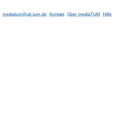
mediatum@ub.tum.de
Kontakt
Über mediaTUM
Hilfe