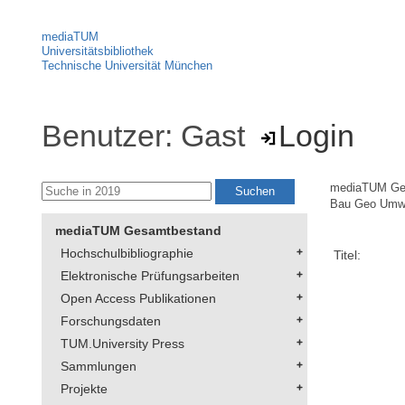
mediaTUM
Universitätsbibliothek
Technische Universität München
Benutzer: Gast
Login
mediaTUM Ge
Bau Geo Umw
mediaTUM Gesamtbestand
Hochschulbibliographie
Titel:
Elektronische Prüfungsarbeiten
Open Access Publikationen
Forschungsdaten
TUM.University Press
Sammlungen
Projekte