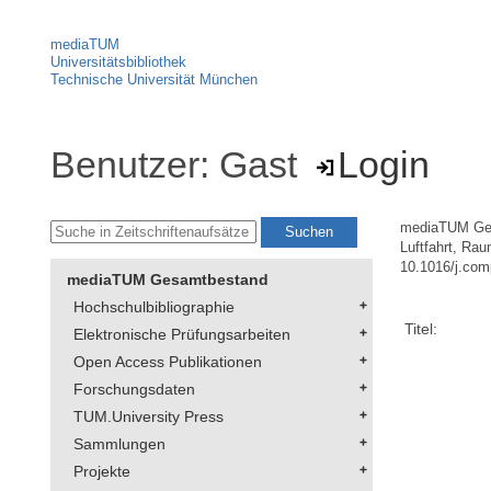
mediaTUM
Universitätsbibliothek
Technische Universität München
Benutzer: Gast
Login
mediaTUM Ge
Luftfahrt, Ra
10.1016/j.com
mediaTUM Gesamtbestand
Hochschulbibliographie
Titel:
Elektronische Prüfungsarbeiten
Open Access Publikationen
Forschungsdaten
TUM.University Press
Sammlungen
Projekte