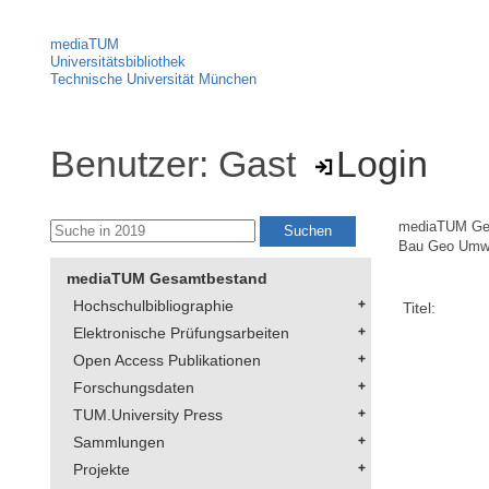
mediaTUM
Universitätsbibliothek
Technische Universität München
Benutzer: Gast
Login
mediaTUM Ge
Bau Geo Umw
mediaTUM Gesamtbestand
Hochschulbibliographie
Titel:
Elektronische Prüfungsarbeiten
Open Access Publikationen
Forschungsdaten
TUM.University Press
Sammlungen
Projekte