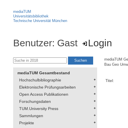
mediaTUM
Universitätsbibliothek
Technische Universität München
Benutzer: Gast
Login
mediaTUM Ge
Bau Geo Umw
mediaTUM Gesamtbestand
Hochschulbibliographie
Titel:
Elektronische Prüfungsarbeiten
Open Access Publikationen
Forschungsdaten
TUM.University Press
Sammlungen
Projekte