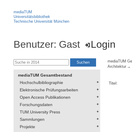
mediaTUM
Universitätsbibliothek
Technische Universität München
Benutzer: Gast
Login
mediaTUM Ge
Architektur
mediaTUM Gesamtbestand
Hochschulbibliographie
Titel:
Elektronische Prüfungsarbeiten
Open Access Publikationen
Forschungsdaten
TUM.University Press
Sammlungen
Projekte