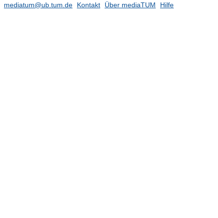
mediatum@ub.tum.de
Kontakt
Über mediaTUM
Hilfe