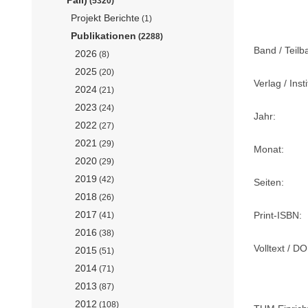
(5320)
Projekt Berichte
(1)
Publikationen
(2288)
Band / Teilb
2026
(8)
2025
(20)
Verlag / Insti
2024
(21)
2023
(24)
Jahr:
2022
(27)
2021
(29)
Monat:
2020
(29)
2019
(42)
Seiten:
2018
(26)
2017
Print-ISBN:
(41)
2016
(38)
Volltext / DO
2015
(51)
2014
(71)
2013
(87)
2012
(108)