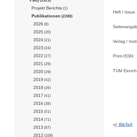
(5323)
Projekt Berichte
(1)
Heft / Issue:
Publikationen
(2288)
2026
(8)
Seitenangab
2025
(20)
2024
(21)
Verlag / Insti
2023
(24)
2022
Print-ISSN:
(27)
2021
(29)
TUM Einrich
2020
(29)
2019
(42)
2018
(26)
2017
(41)
2016
(38)
2015
(51)
2014
(71)
BibTeX
2013
(87)
2012
(108)