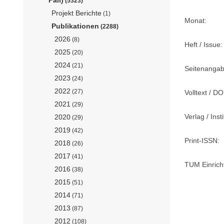
(5323)
Projekt Berichte
(1)
Monat:
Publikationen
(2288)
2026
(8)
Heft / Issue:
2025
(20)
2024
(21)
Seitenangab
2023
(24)
2022
(27)
Volltext / DO
2021
(29)
Verlag / Insti
2020
(29)
2019
(42)
Print-ISSN:
2018
(26)
2017
(41)
TUM Einrich
2016
(38)
2015
(51)
2014
(71)
2013
(87)
2012
(108)