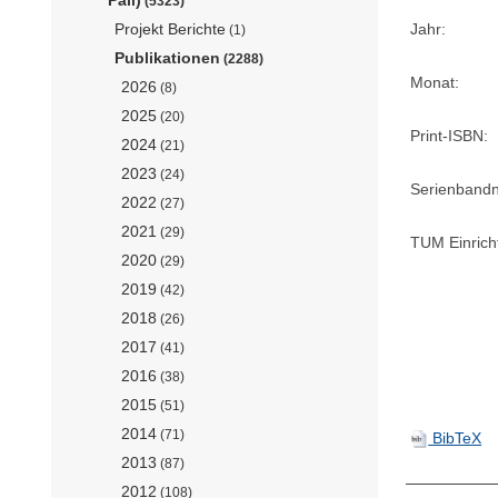
(5323)
Jahr:
Projekt Berichte
(1)
Publikationen
(2288)
Monat:
2026
(8)
2025
(20)
Print-ISBN:
2024
(21)
2023
(24)
Serienband
2022
(27)
2021
(29)
TUM Einrich
2020
(29)
2019
(42)
2018
(26)
2017
(41)
2016
(38)
2015
(51)
2014
(71)
BibTeX
2013
(87)
2012
(108)