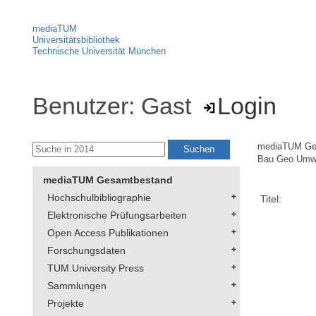
mediaTUM
Universitätsbibliothek
Technische Universität München
Benutzer: Gast
Login
mediaTUM Ge
Bau Geo Umw
mediaTUM Gesamtbestand
Hochschulbibliographie
Titel:
Elektronische Prüfungsarbeiten
Open Access Publikationen
Forschungsdaten
TUM.University Press
Sammlungen
Projekte