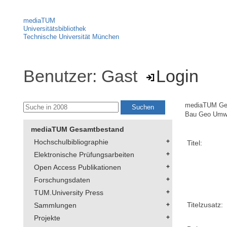
mediaTUM
Universitätsbibliothek
Technische Universität München
Benutzer: Gast
Login
mediaTUM Ge
Bau Geo Umw
mediaTUM Gesamtbestand
Hochschulbibliographie
Titel:
Elektronische Prüfungsarbeiten
Open Access Publikationen
Forschungsdaten
TUM.University Press
Titelzusatz:
Sammlungen
Projekte