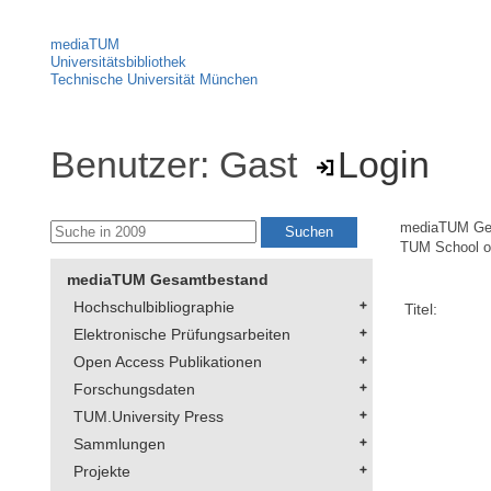
mediaTUM
Universitätsbibliothek
Technische Universität München
Benutzer: Gast
Login
mediaTUM Ge
TUM School of
mediaTUM Gesamtbestand
Hochschulbibliographie
Titel:
Elektronische Prüfungsarbeiten
Open Access Publikationen
Forschungsdaten
TUM.University Press
Sammlungen
Projekte