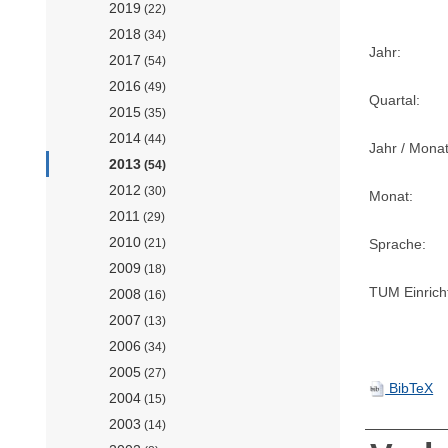
2019
(22)
2018
(34)
Jahr:
2017
(54)
2016
(49)
Quartal:
2015
(35)
2014
(44)
Jahr / Monat
2013
(54)
2012
(30)
Monat:
2011
(29)
2010
Sprache:
(21)
2009
(18)
TUM Einrich
2008
(16)
2007
(13)
2006
(34)
2005
(27)
BibTeX
2004
(15)
2003
(14)