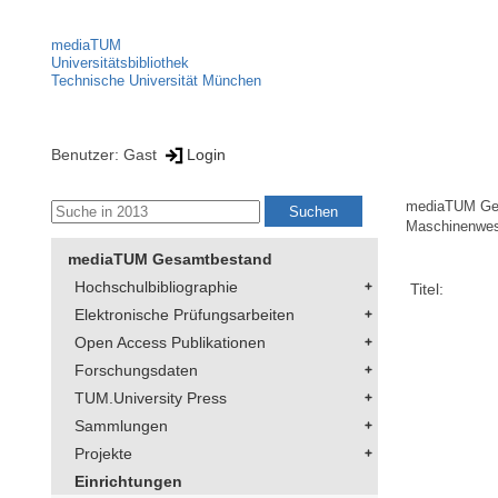
mediaTUM
Universitätsbibliothek
Technische Universität München
Benutzer: Gast
Login
mediaTUM Ge
Maschinenwe
mediaTUM Gesamtbestand
Hochschulbibliographie
Titel:
Elektronische Prüfungsarbeiten
Open Access Publikationen
Forschungsdaten
TUM.University Press
Sammlungen
Projekte
Einrichtungen