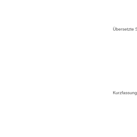
Übersetzte S
Kurzfassung