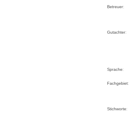
Betreuer:
Gutachter:
Sprache:
Fachgebiet:
Stichworte: