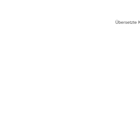
Übersetzte 