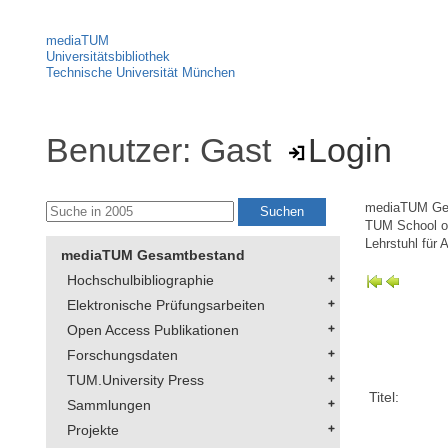
mediaTUM
Universitätsbibliothek
Technische Universität München
Benutzer: Gast
Login
mediaTUM Ge
TUM School of
Lehrstuhl für 
mediaTUM Gesamtbestand
Hochschulbibliographie
Elektronische Prüfungsarbeiten
Open Access Publikationen
Forschungsdaten
TUM.University Press
Titel:
Sammlungen
Projekte