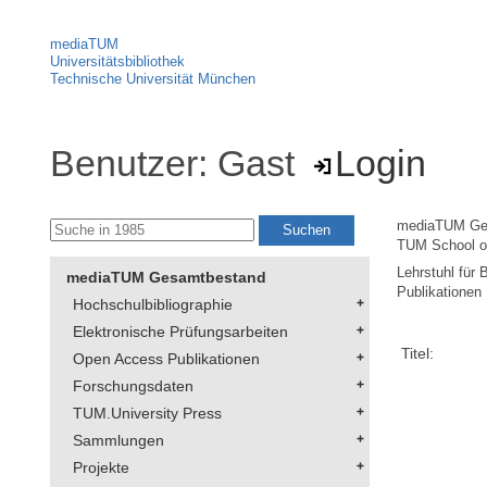
mediaTUM
Universitätsbibliothek
Technische Universität München
Benutzer: Gast
Login
mediaTUM Ge
TUM School 
Lehrstuhl für 
mediaTUM Gesamtbestand
Publikationen
Hochschulbibliographie
Elektronische Prüfungsarbeiten
Titel:
Open Access Publikationen
Forschungsdaten
TUM.University Press
Sammlungen
Projekte