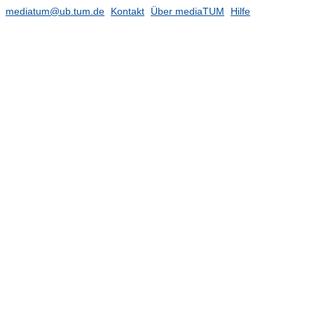
mediatum@ub.tum.de
Kontakt
Über mediaTUM
Hilfe