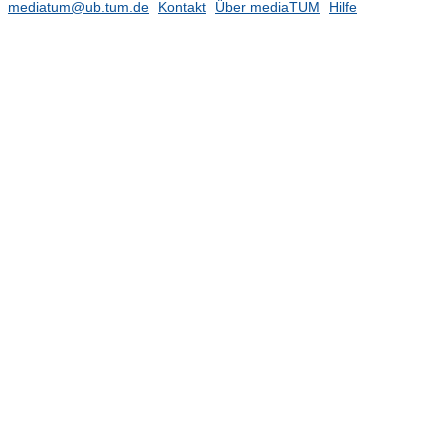
mediatum@ub.tum.de
Kontakt
Über mediaTUM
Hilfe