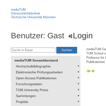
mediaTUM
Universitätsbibliothek
Technische Universität München
Benutzer: Gast
Login
mediaTUM Ge
TUM School of
Professur für
mediaTUM Gesamtbestand
Publikationen 
Hochschulbibliographie
Elektronische Prüfungsarbeiten
Open Access Publikationen
Forschungsdaten
TUM.University Press
Sammlungen
Projekte