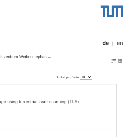
de
en
tszentrum Weihenstephan
Artikel pro Seite
pe using terrestrial laser scanning (TLS)