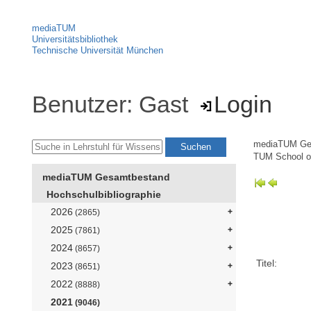
mediaTUM
Universitätsbibliothek
Technische Universität München
Benutzer: Gast
Login
mediaTUM Ge
TUM School o
mediaTUM Gesamtbestand
Hochschulbibliographie
2026
(2865)
2025
(7861)
2024
(8657)
Titel:
2023
(8651)
2022
(8888)
2021
(9046)