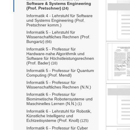
Software & Systems Engineering
(Prof. Pretschner)
(24)
Informatik 4 - Lehrstuhl für Software
und Systems Engineering (Prof.
Pretschner komm.)
Informatik 5 - Lehrstuhl für
Wissenschaftliches Rechnen (Prof.
Bungartz)
(66)
Informatik 5 - Professur für
Hardware-nahe Algorithmik und
Software für Höchstleistungsrechnen
(Prof. Bader)
(16)
Informatik 5 - Professur für Quantum
Computing (Prof. Mendl)
Informatik 5 - Professur für
Wissenschaftliches Rechnen (N.N.)
Informatik 6 - Professur für
Biomimetische Robotersysteme und
Maschinelles Lernen (N.N.)
(1)
Informatik 6 - Lehrstuhl für Robotik,
Künstliche Intelligenz und
Echtzeitsysteme (Prof. Knoll)
(125)
Informatik 6 - Professur für Cyber