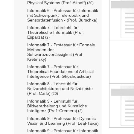
Physical Systems (Prof. Althoff)
(30)
Informatik 6 - Professur für Informatik
mit Schwerpunkt Telerobotik und
Sensordatenfusion - (Prof. Burschka)
Informatik 7 - Lehrstuhl für
Theoretische Informatik (Prof.
Esparza)
(2)
Informatik 7 - Professur für Formale
Methoden der
Softwarezuverlässigkeit (Prof.
Kretínský)
Informatik 7 - Professur für
Theoretical Foundations of Artificial
Intelligence (Prof. Ghoshdastidar)
Informatik 8 - Lehrstuhl für
Netzarchitekturen und Netzdienste
(Prof. Carle)
(20)
Informatik 9 - Lehrstuhl für
Bildverarbeitung und Künstliche
Intelligenz (Prof. Cremers)
(2)
Informatik 9 - Professur für Dynamic
Vision and Learning (Prof. Leal-Taixe)
Informatik 9 - Professur für Informatik