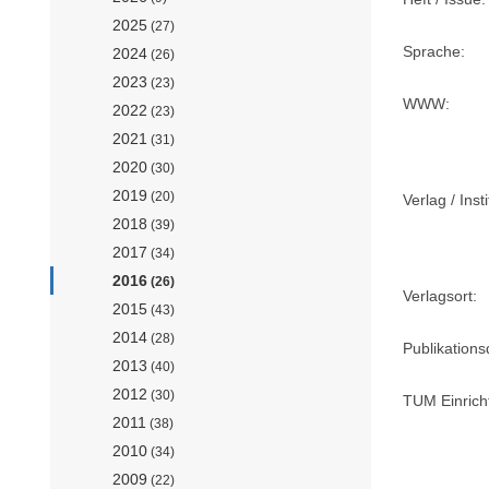
2025
(27)
Sprache:
2024
(26)
2023
(23)
WWW:
2022
(23)
2021
(31)
2020
(30)
2019
(20)
Verlag / Insti
2018
(39)
2017
(34)
2016
(26)
Verlagsort:
2015
(43)
2014
(28)
Publikation
2013
(40)
2012
(30)
TUM Einrich
2011
(38)
2010
(34)
2009
(22)