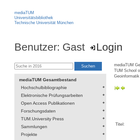
mediaTUM
Universitätsbibliothek
Technische Universität München
Benutzer: Gast
Login
mediaTUM Ge
TUM School of
Geoinformatik
mediaTUM Gesamtbestand
Hochschulbibliographie
Elektronische Prüfungsarbeiten
Open Access Publikationen
Forschungsdaten
TUM.University Press
Titel:
Sammlungen
Projekte