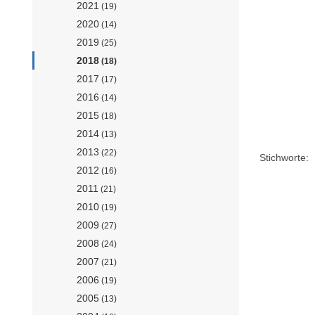
2021
(19)
2020
(14)
2019
(25)
2018
(18)
2017
(17)
2016
(14)
2015
(18)
2014
(13)
2013
(22)
Stichworte:
2012
(16)
2011
(21)
2010
(19)
2009
(27)
2008
(24)
2007
(21)
2006
(19)
2005
(13)