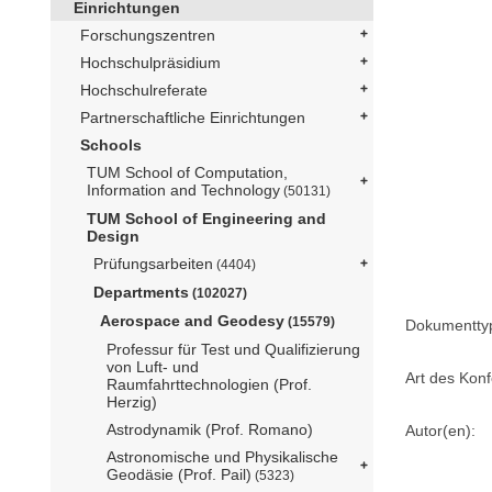
Einrichtungen
Forschungszentren
Hochschulpräsidium
Hochschulreferate
Partnerschaftliche Einrichtungen
Schools
TUM School of Computation,
Information and Technology
(50131)
TUM School of Engineering and
Design
Prüfungsarbeiten
(4404)
Departments
(102027)
Aerospace and Geodesy
(15579)
Dokumentty
Professur für Test und Qualifizierung
von Luft- und
Art des Konf
Raumfahrttechnologien (Prof.
Herzig)
Astrodynamik (Prof. Romano)
Autor(en):
Astronomische und Physikalische
Geodäsie (Prof. Pail)
(5323)