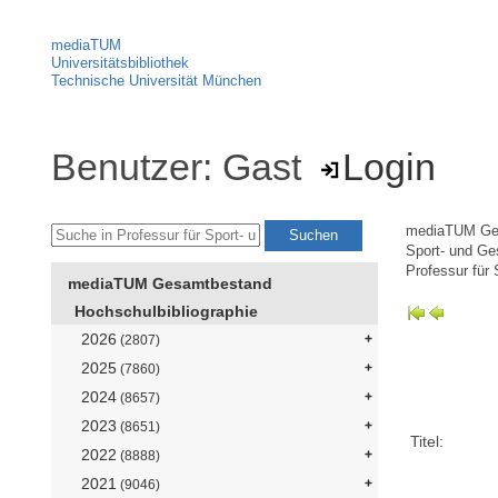
mediaTUM
Universitätsbibliothek
Technische Universität München
Benutzer: Gast
Login
mediaTUM Ge
Sport- und Ge
Professur für
mediaTUM Gesamtbestand
Hochschulbibliographie
2026
(2807)
2025
(7860)
2024
(8657)
2023
(8651)
Titel:
2022
(8888)
2021
(9046)