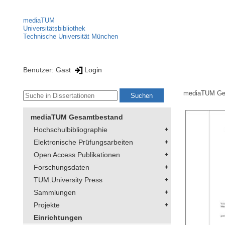
mediaTUM
Universitätsbibliothek
Technische Universität München
Benutzer: Gast
Login
mediaTUM Ge
mediaTUM Gesamtbestand
Hochschulbibliographie
Elektronische Prüfungsarbeiten
Open Access Publikationen
Forschungsdaten
TUM.University Press
Sammlungen
Projekte
Einrichtungen