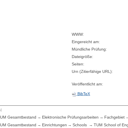
WWW:
Eingereicht am:
Mündliche Prüfung:
Dateigröße:
Seiten:
Urn (Zitierfähige URL):
Veröffentlicht am:
BibTeX
:
UM Gesamtbestand
Elektronische Prüfungsarbeiten
Fachgebiet
UM Gesamtbestand
Einrichtungen
Schools
TUM School of Eng