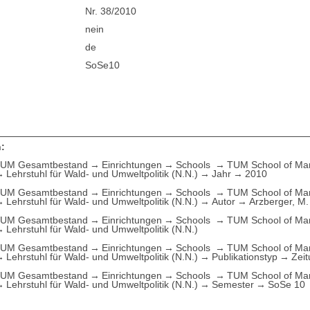
Nr. 38/2010
nein
de
SoSe10
:
UM Gesamtbestand
Einrichtungen
Schools
TUM School of M
Lehrstuhl für Wald- und Umweltpolitik (N.N.)
Jahr
2010
UM Gesamtbestand
Einrichtungen
Schools
TUM School of M
Lehrstuhl für Wald- und Umweltpolitik (N.N.)
Autor
Arzberger, M.
UM Gesamtbestand
Einrichtungen
Schools
TUM School of M
Lehrstuhl für Wald- und Umweltpolitik (N.N.)
UM Gesamtbestand
Einrichtungen
Schools
TUM School of M
Lehrstuhl für Wald- und Umweltpolitik (N.N.)
Publikationstyp
Zeit
UM Gesamtbestand
Einrichtungen
Schools
TUM School of M
Lehrstuhl für Wald- und Umweltpolitik (N.N.)
Semester
SoSe 10