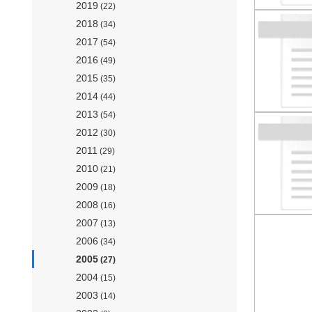
2019
(22)
2018
(34)
2017
(54)
2016
(49)
2015
(35)
2014
(44)
2013
(54)
2012
(30)
2011
(29)
2010
(21)
2009
(18)
2008
(16)
2007
(13)
2006
(34)
2005
(27)
2004
(15)
2003
(14)