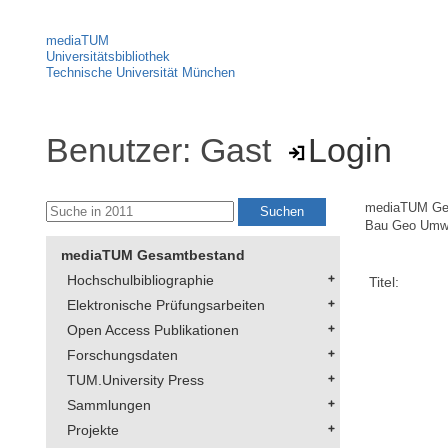
mediaTUM
Universitätsbibliothek
Technische Universität München
Benutzer: Gast
Login
mediaTUM Ge
Bau Geo Umw
mediaTUM Gesamtbestand
Hochschulbibliographie
Titel:
Elektronische Prüfungsarbeiten
Open Access Publikationen
Forschungsdaten
TUM.University Press
Sammlungen
Projekte