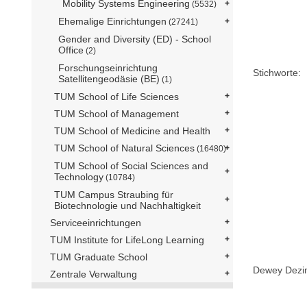
Mobility Systems Engineering
(5532)
Ehemalige Einrichtungen
(27241)
Gender and Diversity (ED) - School
Office
(2)
Forschungseinrichtung
Stichworte:
Satellitengeodäsie (BE)
(1)
TUM School of Life Sciences
TUM School of Management
TUM School of Medicine and Health
TUM School of Natural Sciences
(16480)
TUM School of Social Sciences and
Technology
(10784)
TUM Campus Straubing für
Biotechnologie und Nachhaltigkeit
Serviceeinrichtungen
TUM Institute for LifeLong Learning
TUM Graduate School
Dewey Dezima
Zentrale Verwaltung