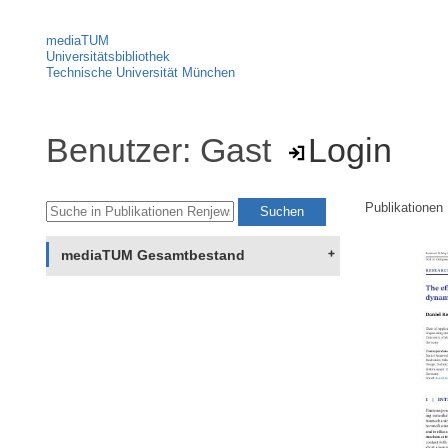
mediaTUM
Universitätsbibliothek
Technische Universität München
Benutzer: Gast
Login
Publikationen
mediaTUM Gesamtbestand