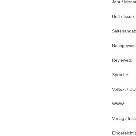
Jahr / Monat
Heft / Issue:
Seitenangab
Nachgewiese
Reviewed:
Sprache:
Volltext / DO
WWW:
Verlag / Insti
Eingereicht (