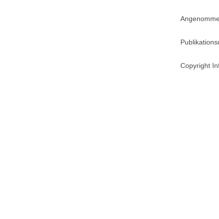
Angenommen 
Publikation
Copyright In