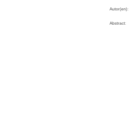
Autor(en):
Abstract: