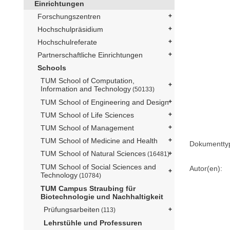
Einrichtungen
Forschungszentren
Hochschulpräsidium
Hochschulreferate
Partnerschaftliche Einrichtungen
Schools
TUM School of Computation,
Information and Technology
(50133)
TUM School of Engineering and Design
TUM School of Life Sciences
TUM School of Management
TUM School of Medicine and Health
Dokumentty
TUM School of Natural Sciences
(16481)
TUM School of Social Sciences and
Autor(en):
Technology
(10784)
TUM Campus Straubing für
Biotechnologie und Nachhaltigkeit
Prüfungsarbeiten
(113)
Lehrstühle und Professuren