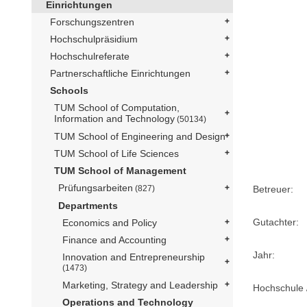
Einrichtungen
Forschungszentren
Hochschulpräsidium
Hochschulreferate
Partnerschaftliche Einrichtungen
Schools
TUM School of Computation,
Information and Technology
(50134)
TUM School of Engineering and Design
TUM School of Life Sciences
TUM School of Management
Prüfungsarbeiten
(827)
Betreuer:
Departments
Gutachter:
Economics and Policy
Finance and Accounting
Jahr:
Innovation and Entrepreneurship
(1473)
Marketing, Strategy and Leadership
Hochschule /
Operations and Technology