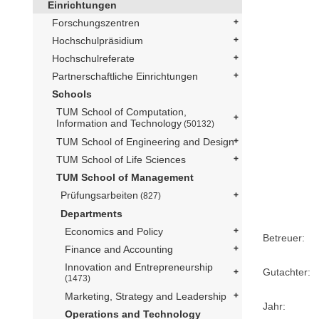
Einrichtungen
Forschungszentren
Hochschulpräsidium
Hochschulreferate
Partnerschaftliche Einrichtungen
Schools
TUM School of Computation,
Information and Technology
(50132)
TUM School of Engineering and Design
TUM School of Life Sciences
TUM School of Management
Prüfungsarbeiten
(827)
Departments
Economics and Policy
Betreuer:
Finance and Accounting
Innovation and Entrepreneurship
Gutachter:
(1473)
Marketing, Strategy and Leadership
Jahr:
Operations and Technology