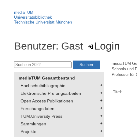
mediaTUM
Universitätsbibliothek
Technische Universität München
Benutzer: Gast
Login
mediaTUM Ge
Schools und F
Professur für
mediaTUM Gesamtbestand
Hochschulbibliographie
Titel:
Elektronische Prüfungsarbeiten
Open Access Publikationen
Forschungsdaten
TUM.University Press
Sammlungen
Projekte