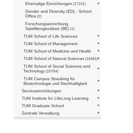
Ehemalige Einrichtungen
(27241)
Gender and Diversity (ED) - School
Office
(2)
Forschungseinrichtung
Satellitengeodäsie (BE)
(1)
TUM School of Life Sciences
TUM School of Management
TUM School of Medicine and Health
TUM School of Natural Sciences
(16481)
TUM School of Social Sciences and
Technology
(10784)
TUM Campus Straubing für
Biotechnologie und Nachhaltigkeit
Serviceeinrichtungen
TUM Institute for LifeLong Learning
TUM Graduate School
Zentrale Verwaltung