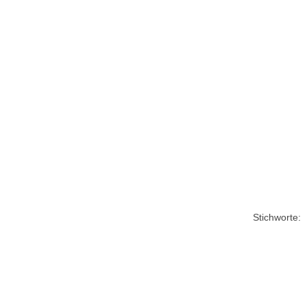
Stichworte: