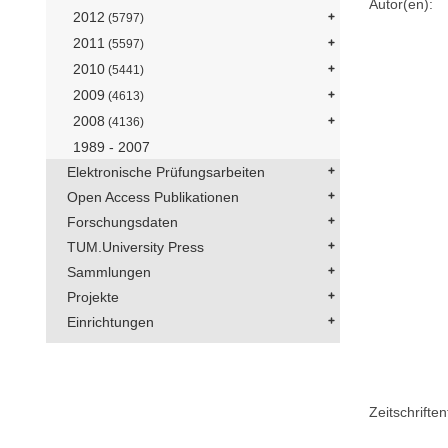
Autor(en):
2012
(5797)
2011
(5597)
2010
(5441)
2009
(4613)
2008
(4136)
1989 - 2007
Elektronische Prüfungsarbeiten
Open Access Publikationen
Forschungsdaten
TUM.University Press
Sammlungen
Projekte
Einrichtungen
Zeitschriftent