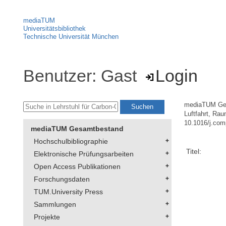
mediaTUM
Universitätsbibliothek
Technische Universität München
Benutzer: Gast
Login
mediaTUM Ge
Luftfahrt, Ra
10.1016/j.com
mediaTUM Gesamtbestand
Hochschulbibliographie
Titel:
Elektronische Prüfungsarbeiten
Open Access Publikationen
Forschungsdaten
TUM.University Press
Sammlungen
Projekte