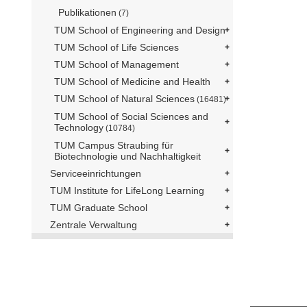
Publikationen
(7)
TUM School of Engineering and Design
TUM School of Life Sciences
TUM School of Management
TUM School of Medicine and Health
TUM School of Natural Sciences
(16481)
TUM School of Social Sciences and
Technology
(10784)
TUM Campus Straubing für
Biotechnologie und Nachhaltigkeit
Serviceeinrichtungen
TUM Institute for LifeLong Learning
TUM Graduate School
Zentrale Verwaltung