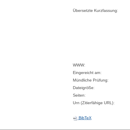
Übersetzte Kurzfassung:
WWW:
Eingereicht am:
Mündliche Prüfung:
Dateigröße:
Seiten:
Urn (Zitierfähige URL):
BibTeX