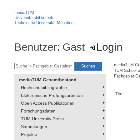
mediaTUM
Universitätsbibliothek
Technische Universität München
Benutzer: Gast
Login
mediaTUM Ge
TUM School of
Fachgebiet Ge
mediaTUM Gesamtbestand
Hochschulbibliographie
Titel:
Elektronische Prüfungsarbeiten
Open Access Publikationen
Forschungsdaten
TUM.University Press
Sammlungen
Projekte