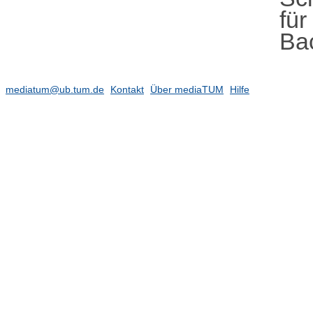
für
Ba
mediatum@ub.tum.de
Kontakt
Über mediaTUM
Hilfe