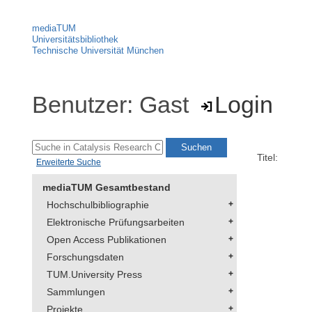
mediaTUM
Universitätsbibliothek
Technische Universität München
Benutzer: Gast
Login
Titel:
Erweiterte Suche
mediaTUM Gesamtbestand
Hochschulbibliographie
Elektronische Prüfungsarbeiten
Open Access Publikationen
Forschungsdaten
TUM.University Press
Sammlungen
Projekte