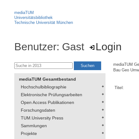
mediaTUM
Universitätsbibliothek
Technische Universität München
Benutzer: Gast
Login
mediaTUM Ge
Bau Geo Umw
mediaTUM Gesamtbestand
Hochschulbibliographie
Titel:
Elektronische Prüfungsarbeiten
Open Access Publikationen
Forschungsdaten
TUM.University Press
Sammlungen
Projekte