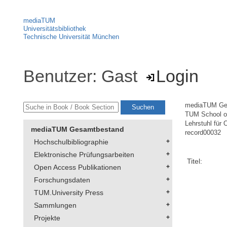
mediaTUM
Universitätsbibliothek
Technische Universität München
Benutzer: Gast
Login
mediaTUM Ge
TUM School 
Lehrstuhl für
mediaTUM Gesamtbestand
record00032
Hochschulbibliographie
Elektronische Prüfungsarbeiten
Titel:
Open Access Publikationen
Forschungsdaten
TUM.University Press
Sammlungen
Projekte