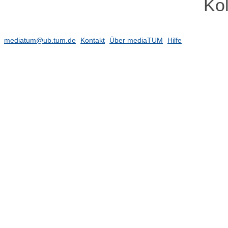
Kol
mediatum@ub.tum.de
Kontakt
Über mediaTUM
Hilfe