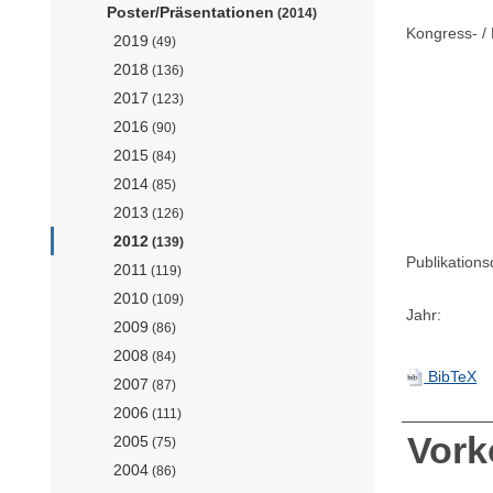
Poster/Präsentationen
(2014)
Kongress- / 
2019
(49)
2018
(136)
2017
(123)
2016
(90)
2015
(84)
2014
(85)
2013
(126)
2012
(139)
Publikation
2011
(119)
2010
(109)
Jahr:
2009
(86)
2008
(84)
BibTeX
2007
(87)
2006
(111)
Vor
2005
(75)
2004
(86)