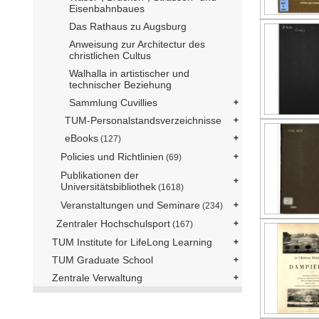
Eisenbahnbaues
Das Rathaus zu Augsburg
Anweisung zur Architectur des
christlichen Cultus
Walhalla in artistischer und
technischer Beziehung
Sammlung Cuvillies
TUM-Personalstandsverzeichnisse
eBooks
(127)
Policies und Richtlinien
(69)
Publikationen der
Universitätsbibliothek
(1618)
Veranstaltungen und Seminare
(234)
Zentraler Hochschulsport
(167)
TUM Institute for LifeLong Learning
TUM Graduate School
Zentrale Verwaltung