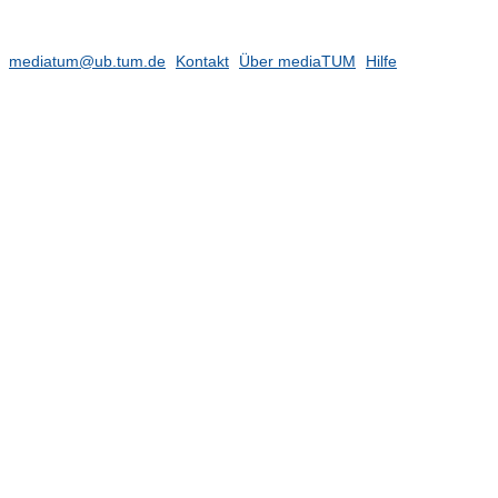
mediatum@ub.tum.de
Kontakt
Über mediaTUM
Hilfe